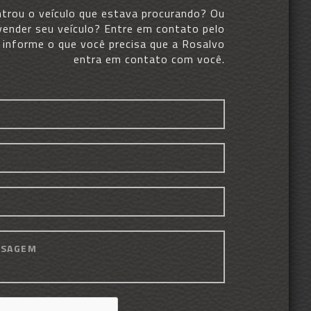
trou o veículo que estava procurando? Ou
vender seu veículo? Entre em contato pelo
e informe o que você precisa que a Rosalvo
entra em contato com você.