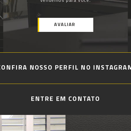
vendemos para você.
AVALIAR
CONFIRA NOSSO PERFIL NO INSTAGRA
ENTRE EM CONTATO