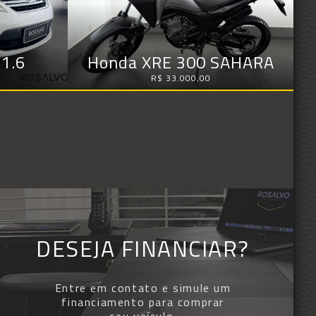
 1.6
Honda XRE 300 SAHARA
R$ 33.000,00
DESEJA FINANCIAR?
Entre em contato e simule um
financiamento para comprar