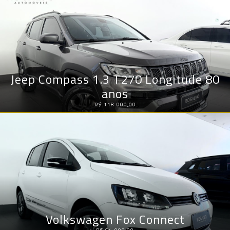
Jeep Compass 1.3 T270 Longitude 80
anos
R$ 118.000,00
Volkswagen Fox Connect