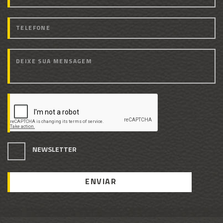
NEWSLETTER