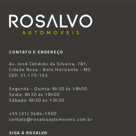
CONTATO E ENDEREÇO
Av. José Cândido da Silveira, 781,
Cidade Nova - Belo Horizonte - MG
CEP: 31.170-193
Segunda - Quinta: 8h30 às 18h00
Sexta: 8h30 às 18h00
Sábado: 8h30 às 13h30
+55 (31) 3484-1900
contato@rosalvoautomoveis.com.br
SIGA A ROSALVO