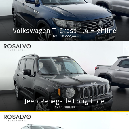
Volkswagen T-Cross 1.4 Highline
R$ 115.000,00
Jeep Renegade Longitude
R$ 69.900,00