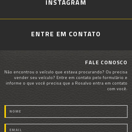
INSTAGRAM
ENTRE EM CONTATO
FALE CONOSCO
Não encontrou o veículo que estava procurando? Ou precisa
vender seu veículo? Entre em contato pelo formulário e
informe o que você precisa que a Rosalvo entra em contato
com você.