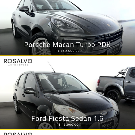
Porsche Macan Turbo PDK
R$ 449.000,00
Ford Fiesta Sedan 1.6
R$ 43.900,00