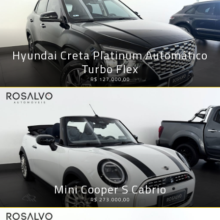
Hyundai Creta Platinum Automático
Turbo Flex
R$ 127.000,00
Mini Cooper S Cabrio
R$ 273.000,00