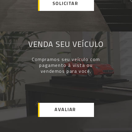
SOLICITAR
VENDA SEU VEÍCULO
Compramos seu veículo com
pagamento à vista ou
vendemos para você.
AVALIAR