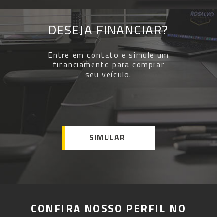
DESEJA FINANCIAR?
Entre em contato e simule um
financiamento para comprar
seu veículo.
SIMULAR
CONFIRA NOSSO PERFIL NO