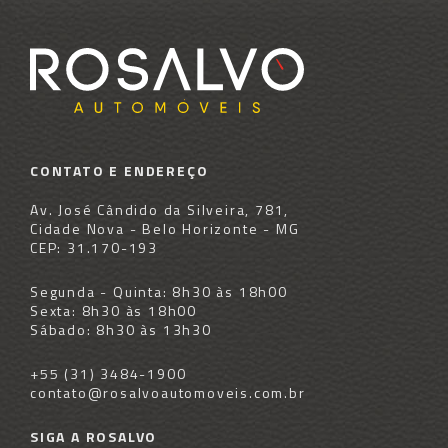
CONTATO E ENDEREÇO
Av. José Cândido da Silveira, 781,
Cidade Nova - Belo Horizonte - MG
CEP: 31.170-193
Segunda - Quinta: 8h30 às 18h00
Sexta: 8h30 às 18h00
Sábado: 8h30 às 13h30
+55 (31) 3484-1900
contato@rosalvoautomoveis.com.br
SIGA A ROSALVO