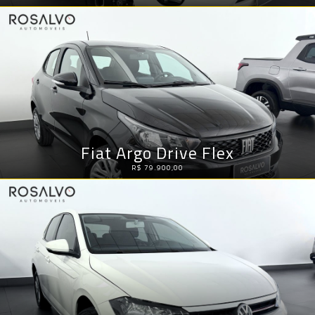
Fiat Argo Drive Flex
R$ 79.900,00