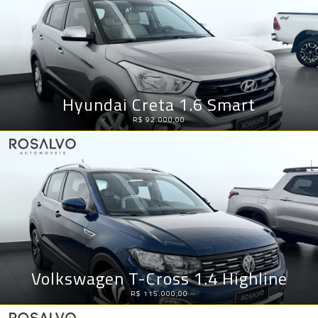
Hyundai Creta 1.6 Smart
R$ 92.000,00
Volkswagen T-Cross 1.4 Highline
R$ 115.000,00