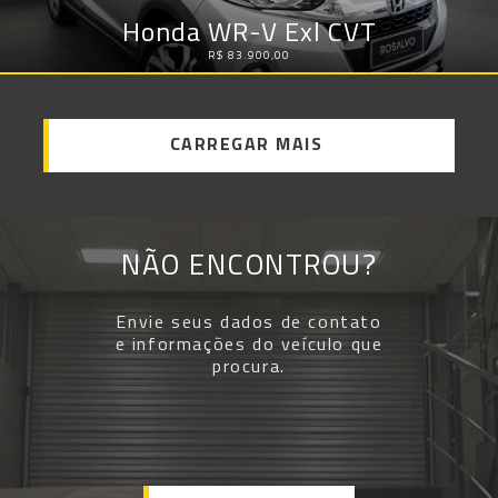
Honda WR-V Exl CVT
R$ 83.900,00
CARREGAR MAIS
NÃO ENCONTROU?
Envie seus dados de contato
e informações do veículo que
procura.