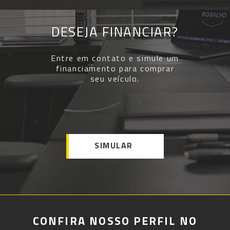
DESEJA FINANCIAR?
Entre em contato e simule um
financiamento para comprar
seu veículo.
SIMULAR
CONFIRA NOSSO PERFIL NO