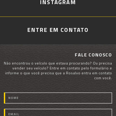
INSTAGRAM
ENTRE EM CONTATO
FALE CONOSCO
Não encontrou o veículo que estava procurando? Ou precisa
vender seu veículo? Entre em contato pelo formulário e
informe o que você precisa que a Rosalvo entra em contato
com você.