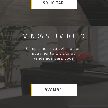
SOLICITAR
VENDA SEU VEÍCULO
Compramos seu veículo com
pagamento à vista ou
vendemos para você.
AVALIAR