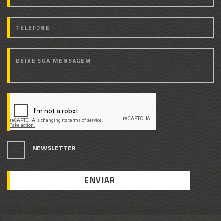
NEWSLETTER